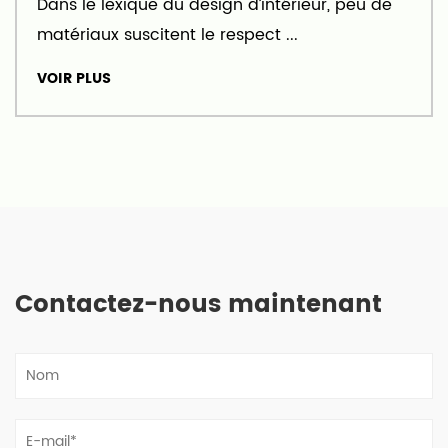
Dans le lexique du design d’intérieur, peu de
matériaux suscitent le respect ...
VOIR PLUS
Contactez-nous maintenant