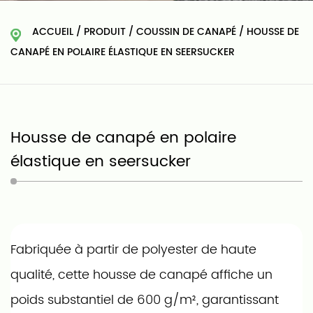
ACCUEIL
/
PRODUIT
/
COUSSIN DE CANAPÉ
/
HOUSSE DE
CANAPÉ EN POLAIRE ÉLASTIQUE EN SEERSUCKER
Housse de canapé en polaire
élastique en seersucker
Fabriquée à partir de polyester de haute
qualité, cette housse de canapé affiche un
poids substantiel de 600 g/m², garantissant