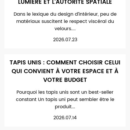
LUMIÈRE ET L'AUTORITÉ SPATIALE
Dans le lexique du design d’intérieur, peu de
matériaux suscitent le respect viscéral du
velours....
2026.07.23
TAPIS UNIS : COMMENT CHOISIR CELUI
QUI CONVIENT À VOTRE ESPACE ET À
VOTRE BUDGET
Pourquoi les tapis unis sont un best-seller
constant Un tapis uni peut sembler être le
produit...
2026.07.14