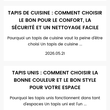
TAPIS DE CUISINE : COMMENT CHOISIR
LE BON POUR LE CONFORT, LA
SÉCURITÉ ET UN NETTOYAGE FACILE
Pourquoi un tapis de cuisine vaut la peine d'être
choisi Un tapis de cuisine ...
2026.05.21
TAPIS UNIS : COMMENT CHOISIR LA
BONNE COULEUR ET LE BON STYLE
POUR VOTRE ESPACE
Pourquoi les tapis unis fonctionnent dans tant
d'espaces Un tapis uni est l'un ...