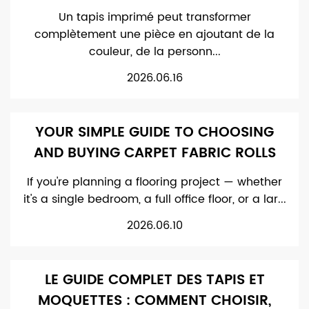
Un tapis imprimé peut transformer
complètement une pièce en ajoutant de la
couleur, de la personn...
2026.06.16
YOUR SIMPLE GUIDE TO CHOOSING
AND BUYING CARPET FABRIC ROLLS
If you're planning a flooring project — whether
it's a single bedroom, a full office floor, or a lar...
2026.06.10
LE GUIDE COMPLET DES TAPIS ET
MOQUETTES : COMMENT CHOISIR,