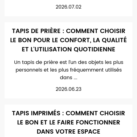
2026.07.02
TAPIS DE PRIÈRE : COMMENT CHOISIR
LE BON POUR LE CONFORT, LA QUALITÉ
ET L'UTILISATION QUOTIDIENNE
Un tapis de prière est l’un des objets les plus
personnels et les plus fréquemment utilisés
dans ...
2026.06.23
TAPIS IMPRIMÉS : COMMENT CHOISIR
LE BON ET LE FAIRE FONCTIONNER
DANS VOTRE ESPACE