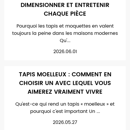
DIMENSIONNER ET ENTRETENIR
CHAQUE PIÈCE
Pourquoi les tapis et moquettes en valent
toujours la peine dans les maisons modernes
Qu'...
2026.06.01
TAPIS MOELLEUX : COMMENT EN
CHOISIR UN AVEC LEQUEL VOUS
AIMEREZ VRAIMENT VIVRE
Qu'est-ce qui rend un tapis « moelleux » et
pourquoi c'est important Un ...
2026.05.27