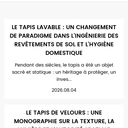
LE TAPIS LAVABLE : UN CHANGEMENT
DE PARADIGME DANS L’INGÉNIERIE DES
REVÊTEMENTS DE SOL ET L’HYGIÈNE
DOMESTIQUE
Pendant des siècles, le tapis a été un objet
sacré et statique : un héritage à protéger, un
inves...
2026.08.04
LE TAPIS DE VELOURS : UNE
MONOGRAPHIE SUR LA TEXTURE, LA