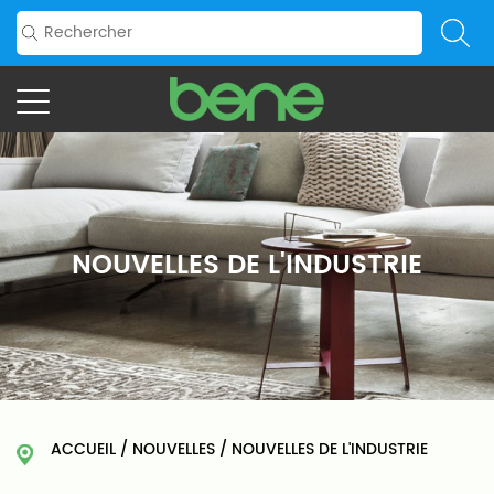
NOUVELLES DE L'INDUSTRIE
ACCUEIL
/
NOUVELLES
/
NOUVELLES DE L'INDUSTRIE