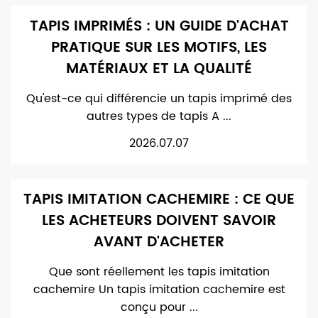
TAPIS IMPRIMÉS : UN GUIDE D'ACHAT
PRATIQUE SUR LES MOTIFS, LES
MATÉRIAUX ET LA QUALITÉ
Qu'est-ce qui différencie un tapis imprimé des
autres types de tapis A ...
2026.07.07
TAPIS IMITATION CACHEMIRE : CE QUE
LES ACHETEURS DOIVENT SAVOIR
AVANT D'ACHETER
Que sont réellement les tapis imitation
cachemire Un tapis imitation cachemire est
conçu pour ...