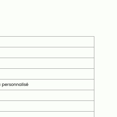
10' ou personnalisé