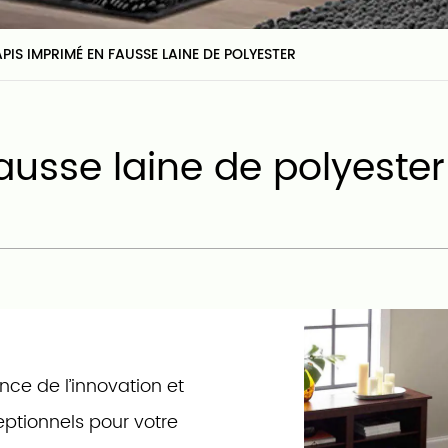
APIS IMPRIMÉ EN FAUSSE LAINE DE POLYESTER
ausse laine de polyester
ce de l’innovation et
ceptionnels pour votre