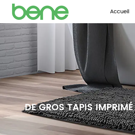
Accueil
DE GROS ‎TAPIS IMPRIMÉ