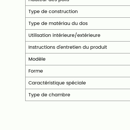
Type de construction
Type de matériau du dos
Utilisation intérieure/extérieure
Instructions d'entretien du produit
Modèle
Forme
Caractéristique spéciale
Type de chambre