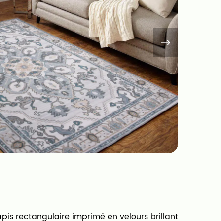
apis rectangulaire imprimé en velours brillant