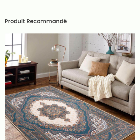
Produit Recommandé