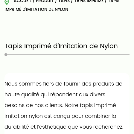
ACCUEIL
/
PRODUIT
/
TAPIS
/
TAPIS IMPRIMÉ
/
TAPIS
IMPRIMÉ D’IMITATION DE NYLON
Tapis Imprimé d’Imitation de Nylon
Nous sommes fiers de fournir des produits de
haute qualité qui répondent aux divers
besoins de nos clients. Notre tapis imprimé
imitation nylon est conçu pour combiner la
durabilité et l’esthétique que vous recherchez,