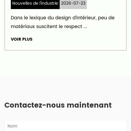
Nouvelles de l'industrie
2026-07-23
Dans le lexique du design d’intérieur, peu de
matériaux suscitent le respect ...
VOIR PLUS
Contactez-nous maintenant