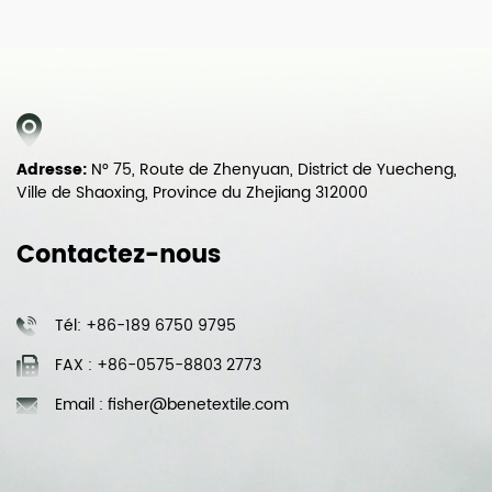
Adresse:
N° 75, Route de Zhenyuan, District de Yuecheng,
Ville de Shaoxing, Province du Zhejiang 312000
Contactez-nous
Tél: +86-189 6750 9795
FAX : +86-0575-8803 2773
Email : fisher@benetextile.com