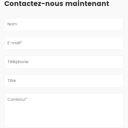
Contactez-nous maintenant