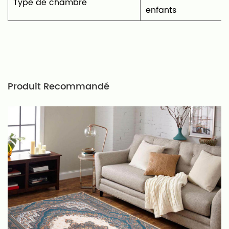
Type de chambre
enfants
Produit Recommandé