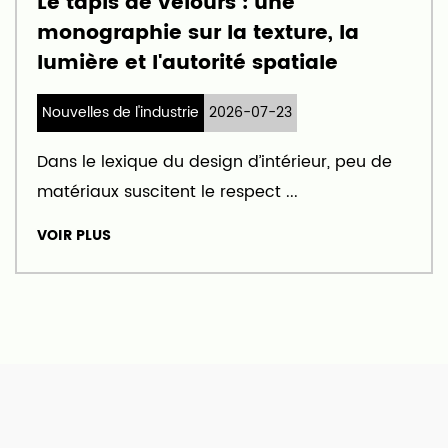
Le tapis de velours : une
monographie sur la texture, la
lumière et l'autorité spatiale
Nouvelles de l'industrie
2026-07-23
Dans le lexique du design d’intérieur, peu de
matériaux suscitent le respect ...
VOIR PLUS