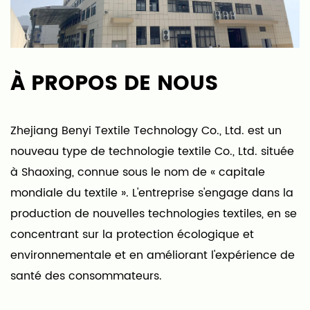
À PROPOS DE NOUS
Zhejiang Benyi Textile Technology Co., Ltd. est un
nouveau type de technologie textile Co., Ltd. située
à Shaoxing, connue sous le nom de « capitale
mondiale du textile ». L'entreprise s'engage dans la
production de nouvelles technologies textiles, en se
concentrant sur la protection écologique et
environnementale et en améliorant l'expérience de
santé des consommateurs.
Notre entreprise est spécialisée dans les tapis, les