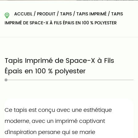
ACCUEIL
/
PRODUIT
/
TAPIS
/
TAPIS IMPRIMÉ
/
TAPIS
IMPRIMÉ DE SPACE-X À FILS ÉPAIS EN 100 % POLYESTER
Tapis Imprimé de Space-X à Fils
Épais en 100 % polyester
Ce tapis est conçu avec une esthétique
moderne, avec un imprimé captivant
d'inspiration persane qui se marie