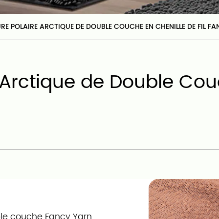
E POLAIRE ARCTIQUE DE DOUBLE COUCHE EN CHENILLE DE FIL FAN
 Arctique de Double Cou
ble couche Fancy Yarn