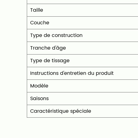
Taille
Couche
Type de construction
Tranche d'âge
Type de tissage
Instructions d'entretien du produit
Modèle
Saisons
Caractéristique spéciale