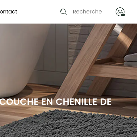
ontact
COUCHE EN CHENILLE DE