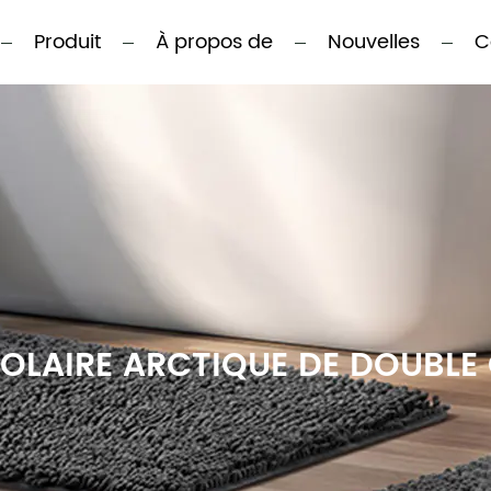
Produit
À propos de
Nouvelles
C
OLAIRE ARCTIQUE DE DOUBLE 