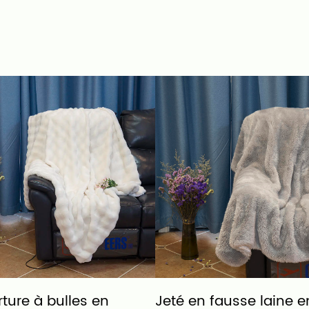
ture à bulles en
Jeté en fausse laine e