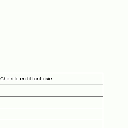
enille en fil fantaisie