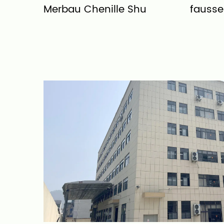
Merbau Chenille Shu
fausse