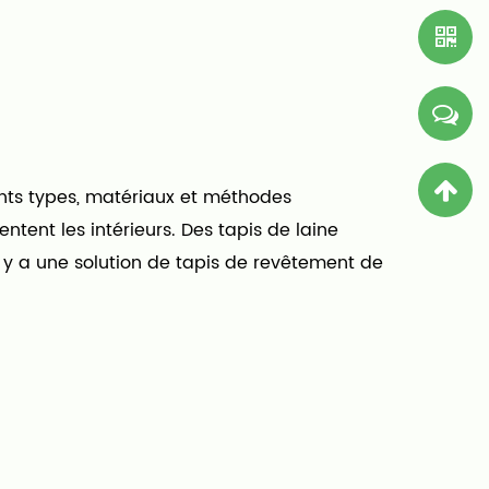
érents types, matériaux et méthodes
ntent les intérieurs. Des tapis de laine
 y a une solution de tapis de revêtement de