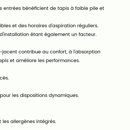
entrées bénéficient de tapis à faible pile et
bles et des horaires d'aspiration réguliers.
d'installation étant également un facteur.
-jacent contribue au confort, à l'absorption
tapis et améliore les performances.
cès.
e pour les dispositions dynamiques.
les allergènes intégrés.