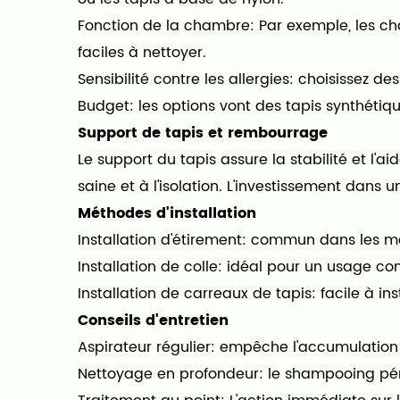
Fonction de la chambre: Par exemple, les cham
faciles à nettoyer.
Sensibilité contre les allergies: choisissez 
Budget: les options vont des tapis synthétiq
Support de tapis et rembourrage
Le support du tapis assure la stabilité et l'
saine et à l'isolation. L'investissement dan
Méthodes d'installation
Installation d'étirement: commun dans les ma
Installation de colle: idéal pour un usage 
Installation de carreaux de tapis: facile à in
Conseils d'entretien
Aspirateur régulier: empêche l'accumulation d
Nettoyage en profondeur: le shampooing pério