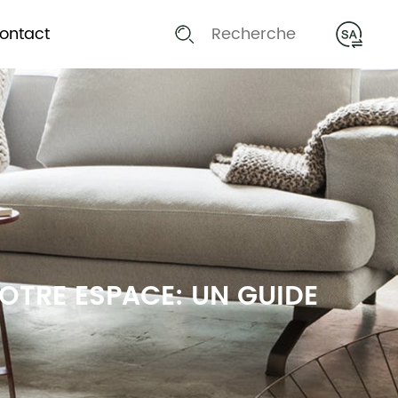
ontact
VOTRE ESPACE: UN GUIDE