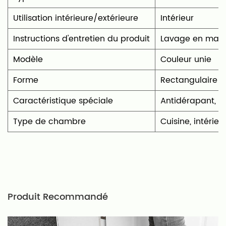
Utilisation intérieure/extérieure
‎Intérieur
Instructions d'entretien du produit
‎Lavage en mac
Modèle
Couleur unie
Forme
‎Rectangulaire
Caractéristique spéciale
‎Antidérapant, d
Type de chambre
‎Cuisine, intérie
Produit Recommandé