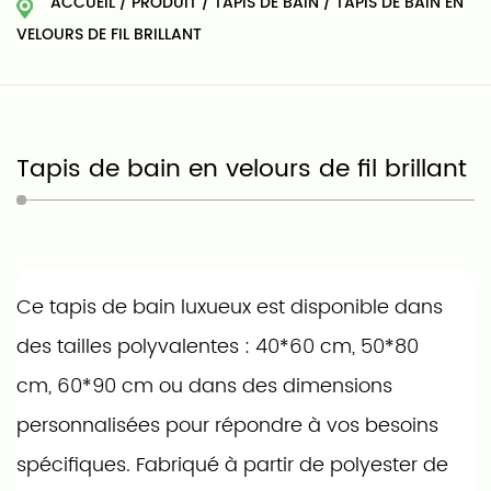
ACCUEIL
/
PRODUIT
/
TAPIS DE BAIN
/
TAPIS DE BAIN EN
VELOURS DE FIL BRILLANT
Tapis de bain en velours de fil brillant
Ce tapis de bain luxueux est disponible dans
des tailles polyvalentes : 40*60 cm, 50*80
cm, 60*90 cm ou dans des dimensions
personnalisées pour répondre à vos besoins
spécifiques. Fabriqué à partir de polyester de