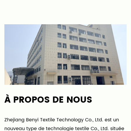
À PROPOS DE NOUS
Zhejiang Benyi Textile Technology Co., Ltd. est un
nouveau type de technologie textile Co., Ltd. située