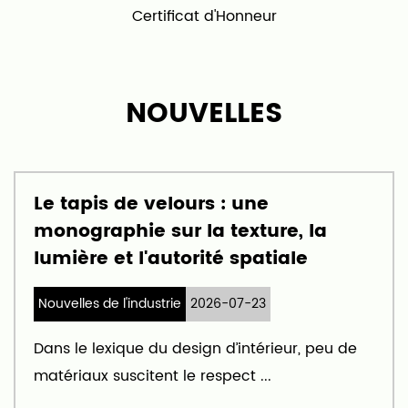
Certificat d'Honneur
Chine et même dans le monde.
NOUVELLES
Le tapis de velours : une
monographie sur la texture, la
lumière et l'autorité spatiale
Nouvelles de l'industrie
2026-07-23
Dans le lexique du design d’intérieur, peu de
matériaux suscitent le respect ...