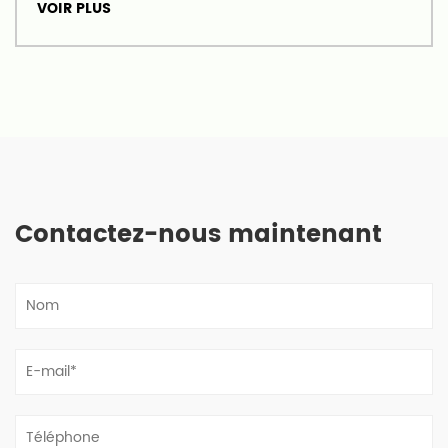
VOIR PLUS
Contactez-nous maintenant