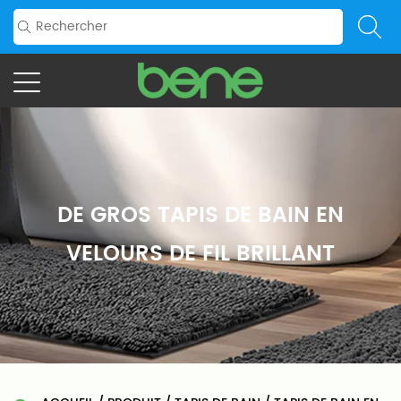
DE GROS TAPIS DE BAIN EN
VELOURS DE FIL BRILLANT